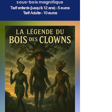
sous-bois magnifique
Tarif enfants (jusqu'à 12 ans) - 5 euros
Tarif Adulte - 10 euros