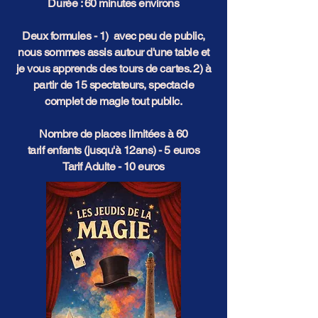
Durée : 60 minutes environs
Deux formules - 1) avec peu de public,
nous sommes assis autour d'une table et
je vous apprends des tours de cartes. 2) à
partir de 15 spectateurs, spectacle
complet de magie tout public.
Nombre de places limitées à 60
tarif enfants (jusqu'à 12ans) - 5 euros
Tarif Adulte - 10 euros