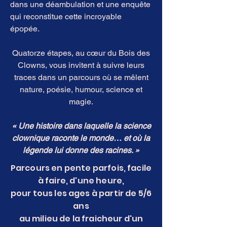
dans une déambulation et une enquête
qui reconstitue cette incroyable
épopée.
Quatorze étapes, au cœur du Bois des
Clowns, vous invitent à suivre leurs
traces dans un parcours où se mêlent
nature, poésie, humour, science et
magie.
« Une histoire dans laquelle la science
clownique raconte le monde… et où la
légende lui donne des racines. »
Parcours en pente parfois, facile
à faire, d'une heure,
pour tous les ages à partir de 5/6
ans
au milieu de la fraicheur d'un