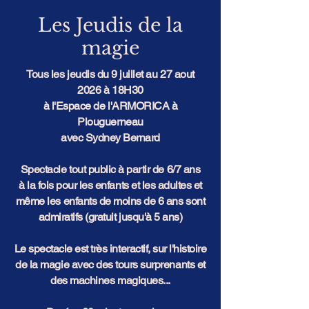
Les Jeudis de la
magie
Tous les jeudis du 9 juillet au 27 aout
2026 à 18H30
à l'Espace de l'ARMORICA à
Plouguerneau
avec Sydney Bernard
Spectacle tout public à partir de 6/7 ans
à la fois pour les enfants et les adultes et
même les enfants de moins de 6 ans sont
admiratifs (gratuit jusqu'à 5 ans)
Le spectacle est très interactif, sur l'histoire
de la magie avec des tours surprenants et
des machines magiques...