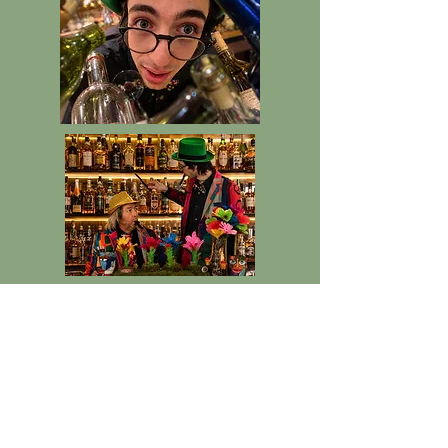
Galerie