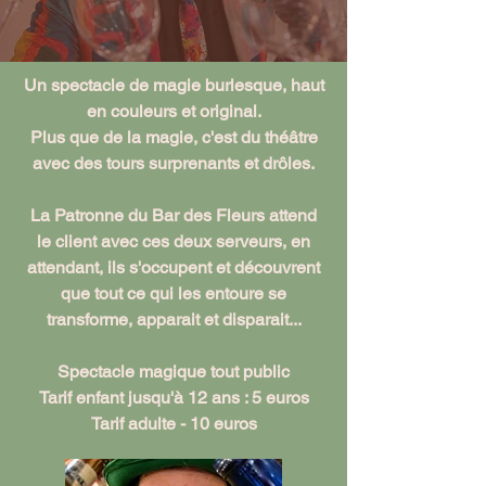
Un spectacle de magie burlesque, haut
en couleurs et original.
Plus que de la magie, c'est du théâtre
avec des tours surprenants et drôles.
La Patronne du Bar des Fleurs attend
le client avec ces deux serveurs, en
attendant, ils s'occupent et découvrent
que tout ce qui les entoure se
transforme, apparait et disparait...
Spectacle magique tout public
Tarif enfant jusqu'à 12 ans : 5 euros
Tarif adulte - 10 euros