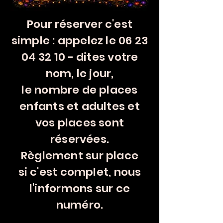
Pour réserver c'est
simple : appelez le
06 23
04 32 10
- dites votre
nom, le jour,
le nombre de places
enfants et adultes et
vos places sont
réservées.
Règlement sur place
si c'est complet, nous
l'informons sur ce
numéro.