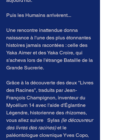
aujourd'hui.
Puis les Humains arrivèrent...
Une rencontre inattendue donna
naissance à l'une des plus étonnantes
histoires jamais racontées : celle des
Yaka Aimer et des Yaka Croire, qui
s'acheva lors de l'étrange Bataille de la
Grande Sucrerie.
Grâce à la découverte des deux "Livres
des Racines", traduits par Jean-
François Champignon, inventeur du
Mycélium 14 avec l'aide d'Églantine
Légendre, historienne des rhizomes,
vous allez suivre Sylas
(le découvreur
des livres des racines)
et le
paléontologue clownique Yves Copo,